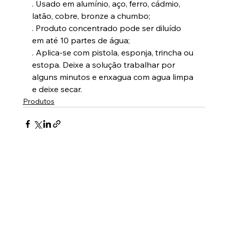
. Usado em alumínio, aço, ferro, cádmio, 
latão, cobre, bronze a chumbo;
. Produto concentrado pode ser diluído 
em até 10 partes de água;
. Aplica-se com pistola, esponja, trincha ou 
estopa. Deixe a solução trabalhar por 
alguns minutos e enxagua com agua limpa 
e deixe secar.
Produtos