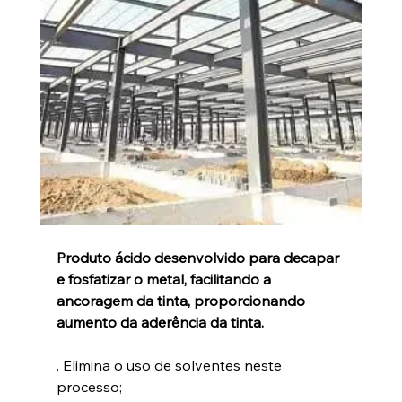
Produto ácido desenvolvido para decapar 
e fosfatizar o metal, facilitando a 
ancoragem da tinta, proporcionando 
aumento da aderência da tinta.
. Elimina o uso de solventes neste 
processo;